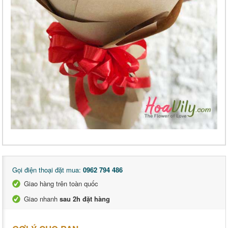
Gọi điện thoại đặt mua:
0962 794 486
Giao hàng trên toàn quốc
Giao nhanh
sau 2h đặt hàng