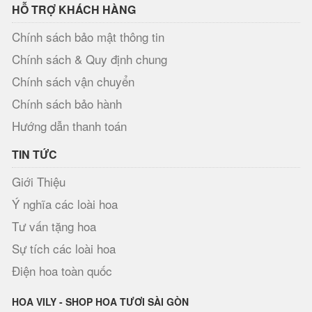
HỖ TRỢ KHÁCH HÀNG
Chính sách bảo mật thông tin
Chính sách & Quy định chung
Chính sách vận chuyển
Chính sách bảo hành
Hướng dẫn thanh toán
TIN TỨC
Giới Thiệu
Ý nghĩa các loài hoa
Tư vấn tặng hoa
Sự tích các loài hoa
Điện hoa toàn quốc
HOA VILY - SHOP HOA TƯƠI SÀI GÒN