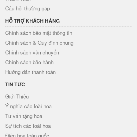
Câu hỏi thường gặp
HỖ TRỢ KHÁCH HÀNG
Chính sách bảo mật thông tin
Chính sách & Quy định chung
Chính sách vận chuyển
Chính sách bảo hành
Hướng dẫn thanh toán
TIN TỨC
Giới Thiệu
Ý nghĩa các loài hoa
Tư vấn tặng hoa
Sự tích các loài hoa
Điện hoa toàn quốc