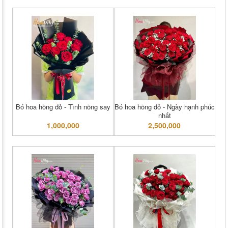
Bó hoa hồng đỏ - Tình nồng say
Bó hoa hồng đỏ - Ngày hạnh phúc
nhất
1,000,000
2,500,000