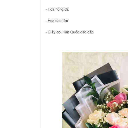
- Hoa hồng da
- Hoa sao tím
- Giấy gói Hàn Quốc cao cấp