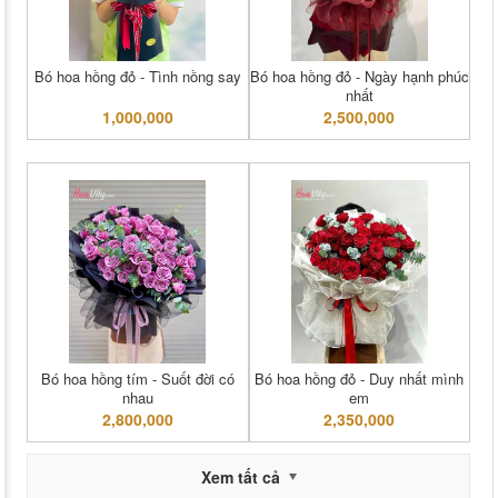
Bó hoa hồng đỏ - Tình nồng say
Bó hoa hồng đỏ - Ngày hạnh phúc
nhất
1,000,000
2,500,000
Bó hoa hồng tím - Suốt đời có
Bó hoa hồng đỏ - Duy nhất mình
nhau
em
2,800,000
2,350,000
Xem tất cả