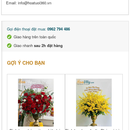
Email: info@hoatuoi360.vn
Gọi điện thoại đặt mua:
0962 794 486
Giao hàng trên toàn quốc
Giao nhanh
sau 2h đặt hàng
GỢI Ý CHO BẠN