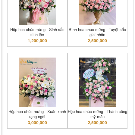
Hộp hoa chúc mừng - Sinh sắc
Bình hoa chúc mừng - Tuyệt sắc
sinh lộc
giai nhân
1,200,000
2,500,000
Hộp hoa chúc mừng - Xuân xanh
Hộp hoa chúc mừng - Thành công
rạng ngời
mỹ mãn
3,000,000
2,500,000