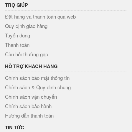
TRỢ GIÚP
Đặt hàng và thanh toán qua web
Quy định giao hàng
Tuyển dụng
Thanh toán
Câu hỏi thường gặp
HỖ TRỢ KHÁCH HÀNG
Chính sách bảo mật thông tin
Chính sách & Quy định chung
Chính sách vận chuyển
Chính sách bảo hành
Hướng dẫn thanh toán
TIN TỨC