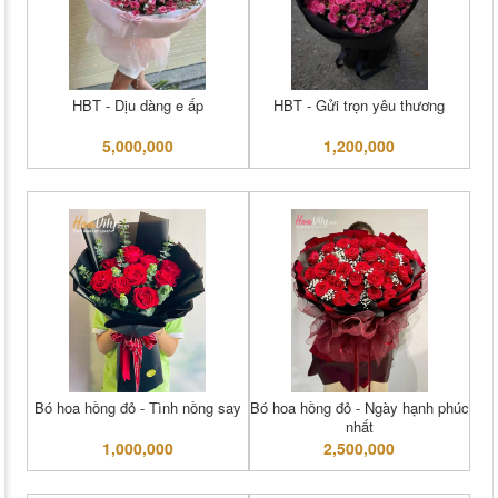
HBT - Dịu dàng e ấp
HBT - Gửi trọn yêu thương
5,000,000
1,200,000
Bó hoa hồng đỏ - Tình nồng say
Bó hoa hồng đỏ - Ngày hạnh phúc
nhất
1,000,000
2,500,000