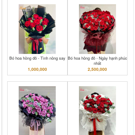
Bó hoa hồng đỏ - Tình nồng say
Bó hoa hồng đỏ - Ngày hạnh phúc
nhất
1,000,000
2,500,000