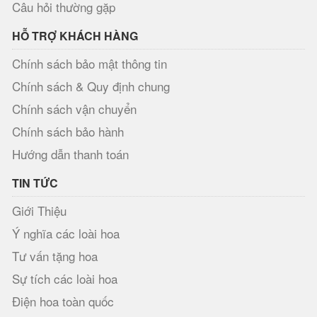
Câu hỏi thường gặp
HỖ TRỢ KHÁCH HÀNG
Chính sách bảo mật thông tin
Chính sách & Quy định chung
Chính sách vận chuyển
Chính sách bảo hành
Hướng dẫn thanh toán
TIN TỨC
Giới Thiệu
Ý nghĩa các loài hoa
Tư vấn tặng hoa
Sự tích các loài hoa
Điện hoa toàn quốc