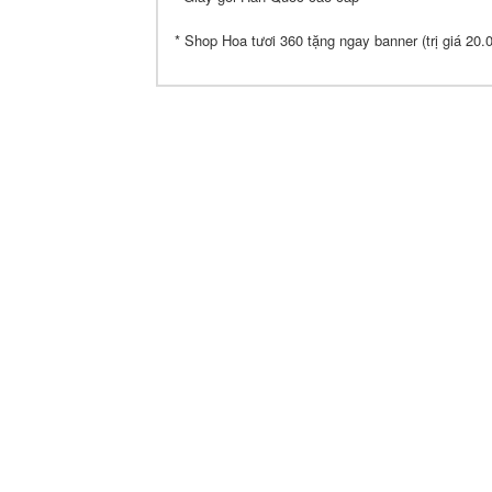
* Shop Hoa tươi 360 tặng ngay banner (trị giá 20