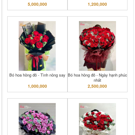
5,000,000
1,200,000
Bó hoa hồng đỏ - Tình nồng say
Bó hoa hồng đỏ - Ngày hạnh phúc
nhất
1,000,000
2,500,000