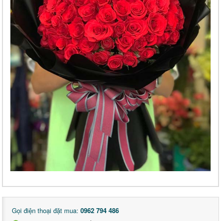
Gọi điện thoại đặt mua:
0962 794 486