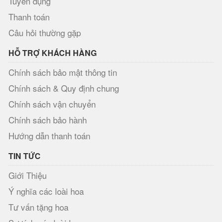
Tuyển dụng
Thanh toán
Câu hỏi thường gặp
HỖ TRỢ KHÁCH HÀNG
Chính sách bảo mật thông tin
Chính sách & Quy định chung
Chính sách vận chuyển
Chính sách bảo hành
Hướng dẫn thanh toán
TIN TỨC
Giới Thiệu
Ý nghĩa các loài hoa
Tư vấn tặng hoa