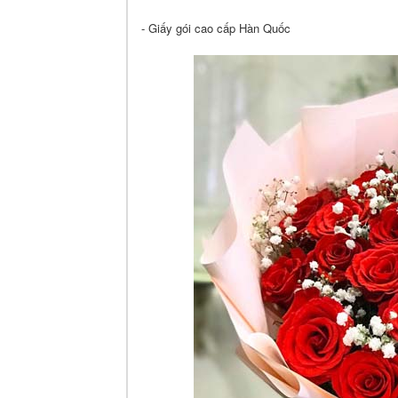
- Giấy gói cao cấp Hàn Quốc