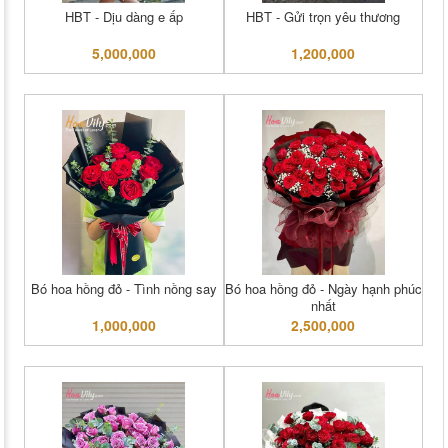
HBT - Dịu dàng e ấp
HBT - Gửi trọn yêu thương
5,000,000
1,200,000
Bó hoa hồng đỏ - Tình nồng say
Bó hoa hồng đỏ - Ngày hạnh phúc
nhất
1,000,000
2,500,000