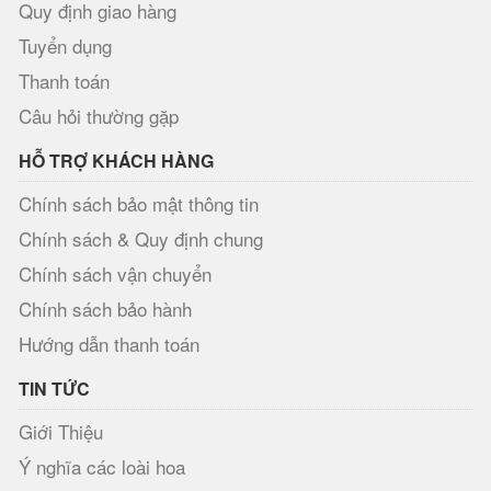
Quy định giao hàng
Tuyển dụng
Thanh toán
Câu hỏi thường gặp
HỖ TRỢ KHÁCH HÀNG
Chính sách bảo mật thông tin
Chính sách & Quy định chung
Chính sách vận chuyển
Chính sách bảo hành
Hướng dẫn thanh toán
TIN TỨC
Giới Thiệu
Ý nghĩa các loài hoa