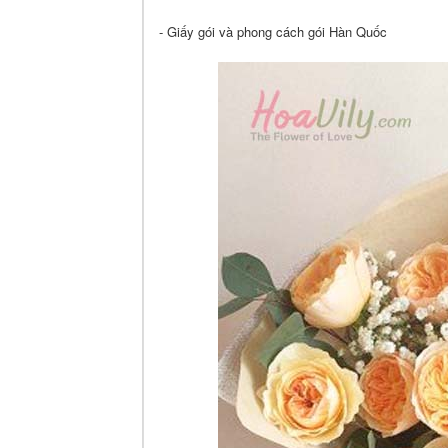
- Giấy gói và phong cách gói Hàn Quốc