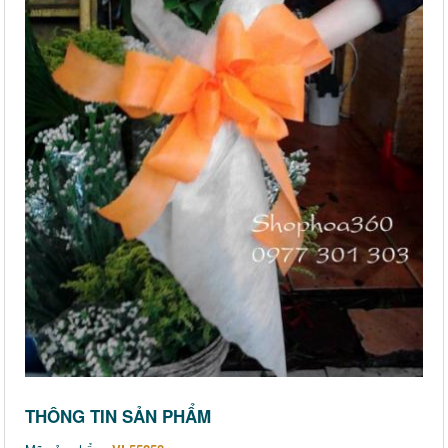
THÔNG TIN SẢN PHẨM