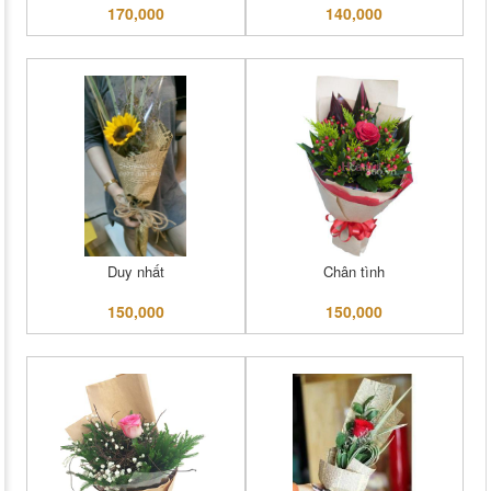
170,000
140,000
Duy nhất
Chân tình
150,000
150,000