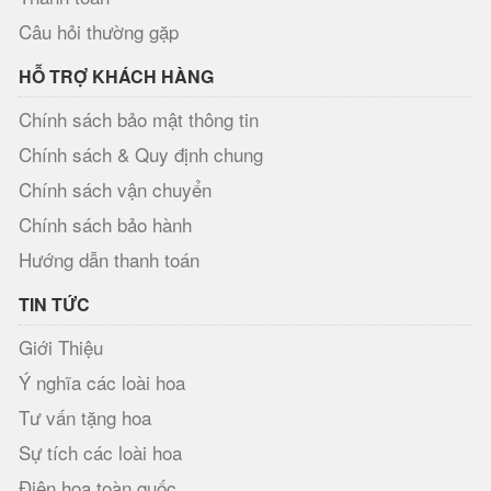
Câu hỏi thường gặp
HỖ TRỢ KHÁCH HÀNG
Chính sách bảo mật thông tin
Chính sách & Quy định chung
Chính sách vận chuyển
Chính sách bảo hành
Hướng dẫn thanh toán
TIN TỨC
Giới Thiệu
Ý nghĩa các loài hoa
Tư vấn tặng hoa
Sự tích các loài hoa
Điện hoa toàn quốc