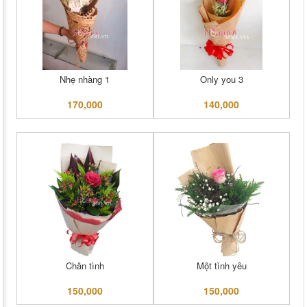
Nhẹ nhàng 1
Only you 3
170,000
140,000
Chân tình
Một tình yêu
150,000
150,000