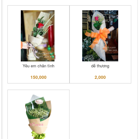
Yêu em chân tình
dễ thương
150,000
2,000