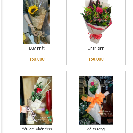
Duy nhất
Chân tình
150,000
150,000
Yêu em chân tình
dễ thương