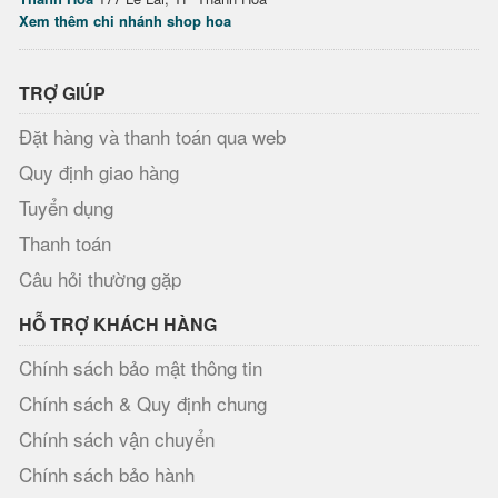
Xem thêm chi nhánh shop hoa
TRỢ GIÚP
Đặt hàng và thanh toán qua web
Quy định giao hàng
Tuyển dụng
Thanh toán
Câu hỏi thường gặp
HỖ TRỢ KHÁCH HÀNG
Chính sách bảo mật thông tin
Chính sách & Quy định chung
Chính sách vận chuyển
Chính sách bảo hành