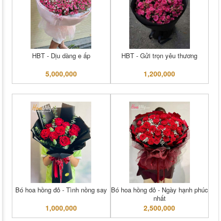
HBT - Dịu dàng e ấp
HBT - Gửi trọn yêu thương
5,000,000
1,200,000
Bó hoa hồng đỏ - Tình nồng say
Bó hoa hồng đỏ - Ngày hạnh phúc
nhất
1,000,000
2,500,000