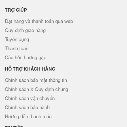
TRỢ GIÚP
Đặt hàng và thanh toán qua web
Quy định giao hàng
Tuyển dụng
Thanh toán
Câu hỏi thường gặp
HỖ TRỢ KHÁCH HÀNG
Chính sách bảo mật thông tin
Chính sách & Quy định chung
Chính sách vận chuyển
Chính sách bảo hành
Hướng dẫn thanh toán