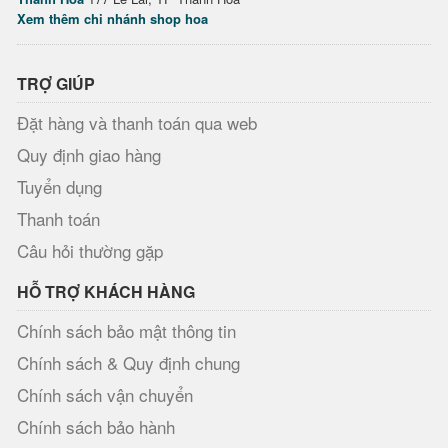
Xem thêm chi nhánh shop hoa
TRỢ GIÚP
Đặt hàng và thanh toán qua web
Quy định giao hàng
Tuyển dụng
Thanh toán
Câu hỏi thường gặp
HỖ TRỢ KHÁCH HÀNG
Chính sách bảo mật thông tin
Chính sách & Quy định chung
Chính sách vận chuyển
Chính sách bảo hành