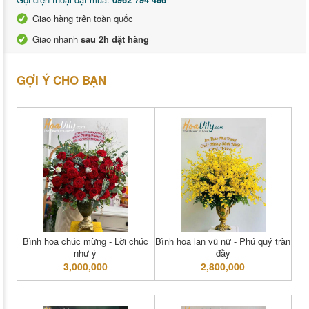
Giao hàng trên toàn quốc
Giao nhanh
sau 2h đặt hàng
GỢI Ý CHO BẠN
Bình hoa chúc mừng - Lời chúc
Bình hoa lan vũ nữ - Phú quý tràn
như ý
đầy
3,000,000
2,800,000