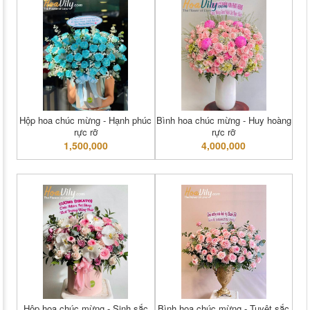
Hộp hoa chúc mừng - Hạnh phúc
Bình hoa chúc mừng - Huy hoàng
rực rỡ
rực rỡ
1,500,000
4,000,000
Hộp hoa chúc mừng - Sinh sắc
Bình hoa chúc mừng - Tuyệt sắc