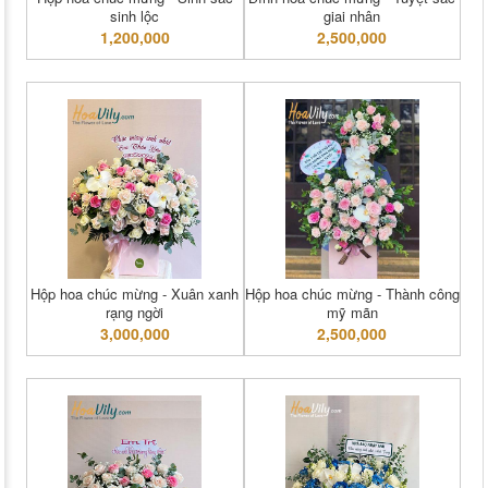
sinh lộc
giai nhân
1,200,000
2,500,000
Hộp hoa chúc mừng - Xuân xanh
Hộp hoa chúc mừng - Thành công
rạng ngời
mỹ mãn
3,000,000
2,500,000