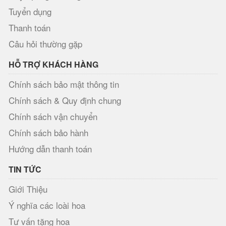
Tuyển dụng
Thanh toán
Câu hỏi thường gặp
HỖ TRỢ KHÁCH HÀNG
Chính sách bảo mật thông tin
Chính sách & Quy định chung
Chính sách vận chuyển
Chính sách bảo hành
Hướng dẫn thanh toán
TIN TỨC
Giới Thiệu
Ý nghĩa các loài hoa
Tư vấn tặng hoa