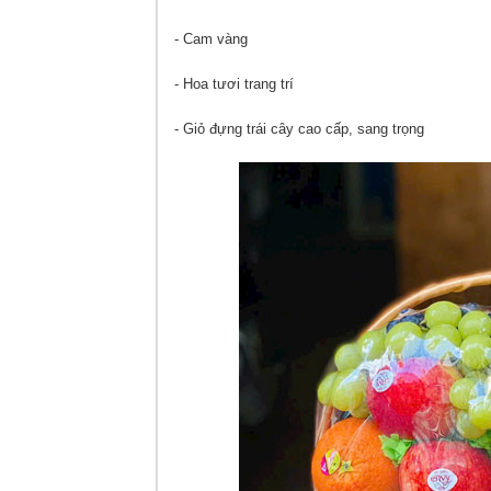
- Cam vàng
- Hoa tươi trang trí
- Giỏ đựng trái cây cao cấp, sang trọng