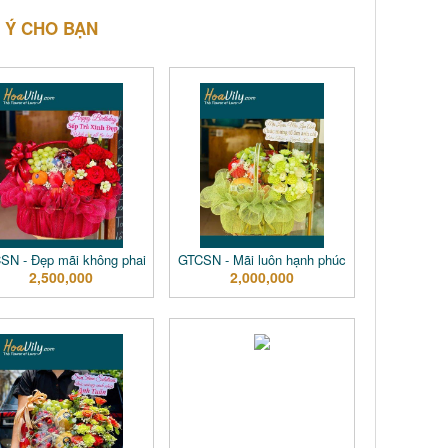
 Ý CHO BẠN
SN - Đẹp mãi không phai
GTCSN - Mãi luôn hạnh phúc
2,500,000
2,000,000