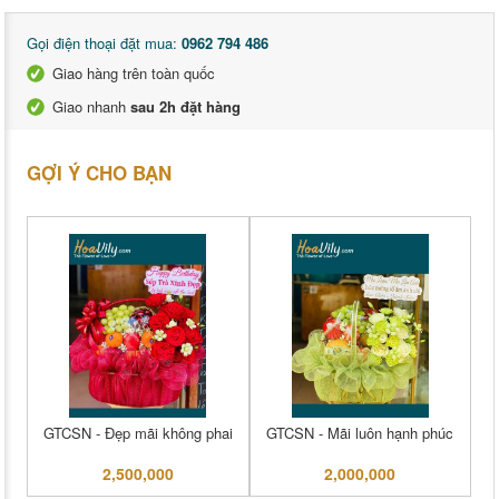
Gọi điện thoại đặt mua:
0962 794 486
Giao hàng trên toàn quốc
Giao nhanh
sau 2h đặt hàng
GỢI Ý CHO BẠN
GTCSN - Đẹp mãi không phai
GTCSN - Mãi luôn hạnh phúc
2,500,000
2,000,000