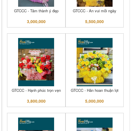
GTCCC - Tâm thành ý đẹp
GTCCC - An vui mỗi ngày
3,000,000
5,500,000
GTCCC - Hạnh phúc trọn vẹn
GTCCC - Hân hoan thuận lợi
3,800,000
5,000,000