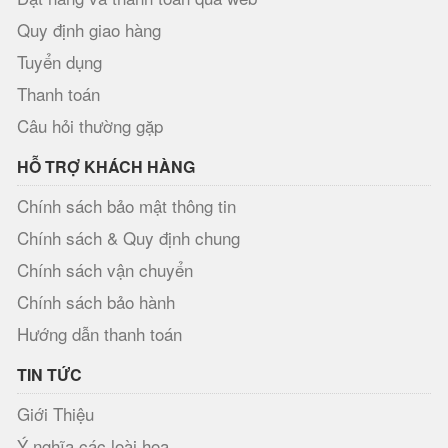
Quy định giao hàng
Tuyển dụng
Thanh toán
Câu hỏi thường gặp
HỖ TRỢ KHÁCH HÀNG
Chính sách bảo mật thông tin
Chính sách & Quy định chung
Chính sách vận chuyển
Chính sách bảo hành
Hướng dẫn thanh toán
TIN TỨC
Giới Thiệu
Ý nghĩa các loài hoa