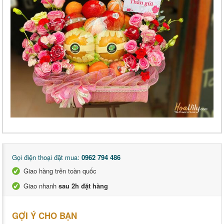
Gọi điện thoại đặt mua:
0962 794 486
Giao hàng trên toàn quốc
Giao nhanh
sau 2h đặt hàng
GỢI Ý CHO BẠN