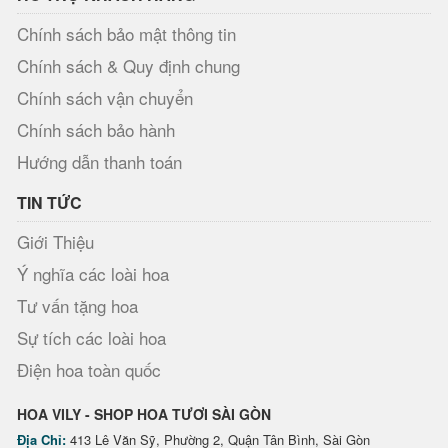
Chính sách bảo mật thông tin
Chính sách & Quy định chung
Chính sách vận chuyển
Chính sách bảo hành
Hướng dẫn thanh toán
TIN TỨC
Giới Thiệu
Ý nghĩa các loài hoa
Tư vấn tặng hoa
Sự tích các loài hoa
Điện hoa toàn quốc
HOA VILY - SHOP HOA TƯƠI SÀI GÒN
Địa Chỉ:
413 Lê Văn Sỹ, Phường 2, Quận Tân Bình, Sài Gòn