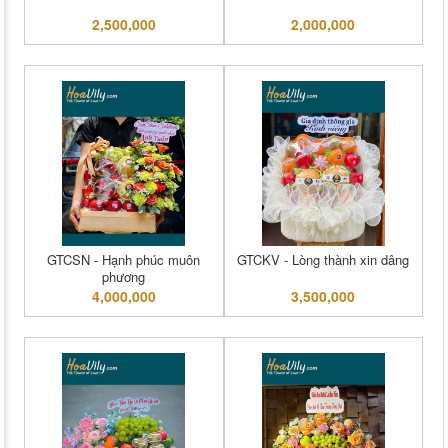
2,500,000
2,000,000
GTCSN - Hạnh phúc muôn
GTCKV - Lòng thành xin dâng
phương
4,000,000
3,500,000