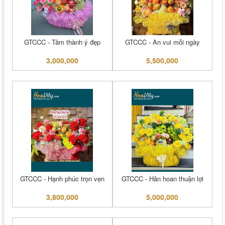
GTCCC - Tâm thành ý đẹp
GTCCC - An vui mỗi ngày
3,000,000
5,500,000
GTCCC - Hạnh phúc trọn vẹn
GTCCC - Hân hoan thuận lợi
3,800,000
5,000,000