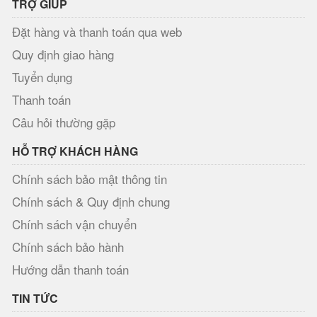
TRỢ GIÚP
Đặt hàng và thanh toán qua web
Quy định giao hàng
Tuyển dụng
Thanh toán
Câu hỏi thường gặp
HỖ TRỢ KHÁCH HÀNG
Chính sách bảo mật thông tin
Chính sách & Quy định chung
Chính sách vận chuyển
Chính sách bảo hành
Hướng dẫn thanh toán
TIN TỨC