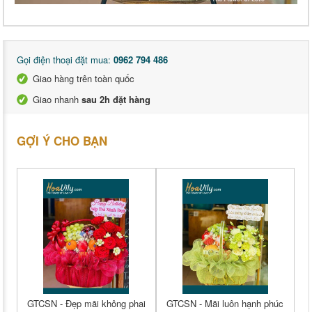
Gọi điện thoại đặt mua:
0962 794 486
Giao hàng trên toàn quốc
Giao nhanh
sau 2h đặt hàng
GỢI Ý CHO BẠN
GTCSN - Đẹp mãi không phai
GTCSN - Mãi luôn hạnh phúc