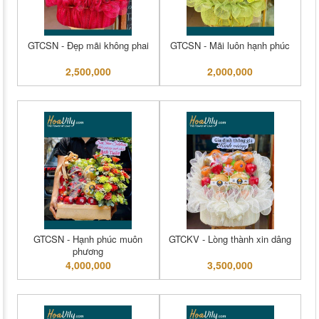
GTCSN - Đẹp mãi không phai
GTCSN - Mãi luôn hạnh phúc
2,500,000
2,000,000
GTCSN - Hạnh phúc muôn
GTCKV - Lòng thành xin dâng
phương
4,000,000
3,500,000