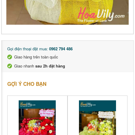
Gọi điện thoại đặt mua:
0962 794 486
Giao hàng trên toàn quốc
Giao nhanh
sau 2h đặt hàng
GỢI Ý CHO BẠN