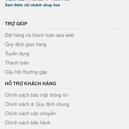
Xem thêm chi nhánh shop hoa
TRỢ GIÚP
Đặt hàng và thanh toán qua web
Quy định giao hàng
Tuyển dụng
Thanh toán
Câu hỏi thường gặp
HỖ TRỢ KHÁCH HÀNG
Chính sách bảo mật thông tin
Chính sách & Quy định chung
Chính sách vận chuyển
Chính sách bảo hành