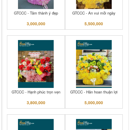
GTCCC - Tâm thành ý đẹp
GTCCC - An vui mỗi ngày
3,000,000
5,500,000
GTCCC - Hạnh phúc trọn vẹn
GTCCC - Hân hoan thuận lợi
3,800,000
5,000,000