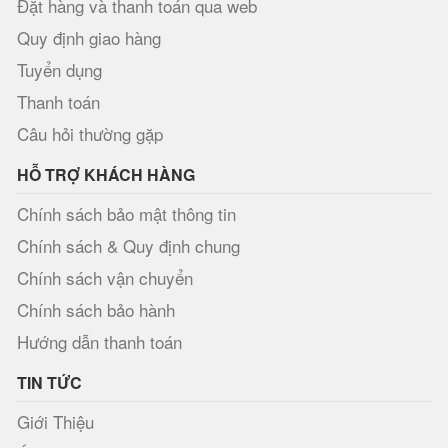
Đặt hàng và thanh toán qua web
Quy định giao hàng
Tuyển dụng
Thanh toán
Câu hỏi thường gặp
HỖ TRỢ KHÁCH HÀNG
Chính sách bảo mật thông tin
Chính sách & Quy định chung
Chính sách vận chuyển
Chính sách bảo hành
Hướng dẫn thanh toán
TIN TỨC
Giới Thiệu