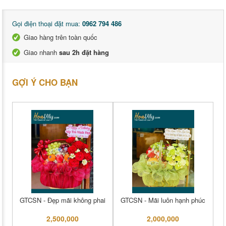
Gọi điện thoại đặt mua:
0962 794 486
Giao hàng trên toàn quốc
Giao nhanh
sau 2h đặt hàng
GỢI Ý CHO BẠN
GTCSN - Đẹp mãi không phai
GTCSN - Mãi luôn hạnh phúc
2,500,000
2,000,000