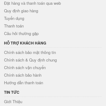
Đặt hàng và thanh toán qua web
Quy định giao hàng
Tuyển dụng
Thanh toán
Câu hỏi thường gặp
HỖ TRỢ KHÁCH HÀNG
Chính sách bảo mật thông tin
Chính sách & Quy định chung
Chính sách vận chuyển
Chính sách bảo hành
Hướng dẫn thanh toán
TIN TỨC
Giới Thiệu