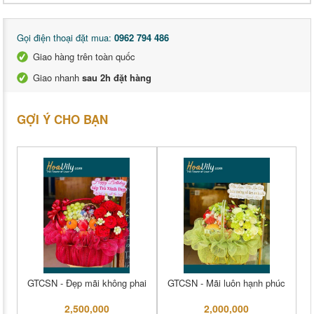
Gọi điện thoại đặt mua:
0962 794 486
Giao hàng trên toàn quốc
Giao nhanh
sau 2h đặt hàng
GỢI Ý CHO BẠN
GTCSN - Đẹp mãi không phai
GTCSN - Mãi luôn hạnh phúc
2,500,000
2,000,000