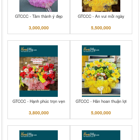
GTCCC - Tâm thành ý đẹp
GTCCC - An vui mỗi ngày
3,000,000
5,500,000
GTCCC - Hạnh phúc trọn vẹn
GTCCC - Hân hoan thuận lợi
3,800,000
5,000,000