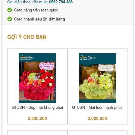
Gọi điện thoại đặt mua:
0962 794 486
Giao hàng trên toàn quốc
Giao nhanh
sau 2h đặt hàng
GỢI Ý CHO BẠN
GTCSN - Đẹp mãi không phai
GTCSN - Mãi luôn hạnh phúc
2,500,000
2,000,000