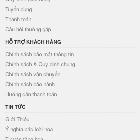
Tuyển dụng
Thanh toán
Câu hỏi thường gặp
HỖ TRỢ KHÁCH HÀNG
Chính sách bảo mật thông tin
Chính sách & Quy định chung
Chính sách vận chuyển
Chính sách bảo hành
Hướng dẫn thanh toán
TIN TỨC
Giới Thiệu
Ý nghĩa các loài hoa
Tư vấn tặng hoa