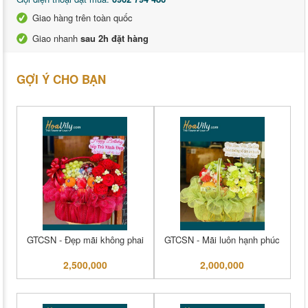
Giao hàng trên toàn quốc
Giao nhanh
sau 2h đặt hàng
GỢI Ý CHO BẠN
GTCSN - Đẹp mãi không phai
GTCSN - Mãi luôn hạnh phúc
2,500,000
2,000,000