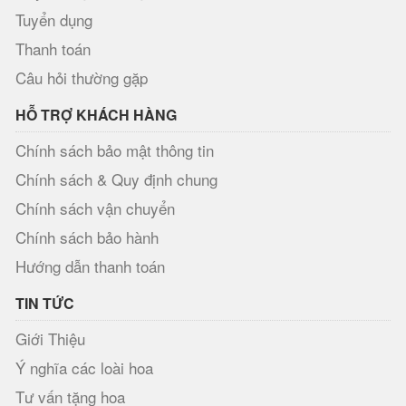
Tuyển dụng
Thanh toán
Câu hỏi thường gặp
HỖ TRỢ KHÁCH HÀNG
Chính sách bảo mật thông tin
Chính sách & Quy định chung
Chính sách vận chuyển
Chính sách bảo hành
Hướng dẫn thanh toán
TIN TỨC
Giới Thiệu
Ý nghĩa các loài hoa
Tư vấn tặng hoa