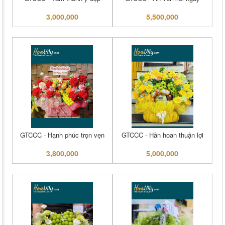
3,000,000
5,500,000
GTCCC - Hạnh phúc trọn vẹn
GTCCC - Hân hoan thuận lợi
3,800,000
5,000,000