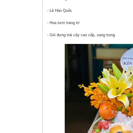
- Lê Hàn Quốc
- Hoa tươi trang trí
- Giỏ đựng trái cây cao cấp, sang trọng