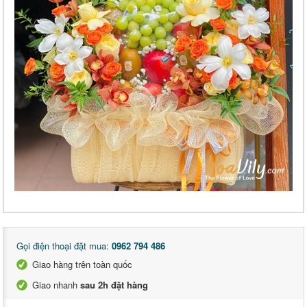
Gọi điện thoại đặt mua:
0962 794 486
Giao hàng trên toàn quốc
Giao nhanh
sau 2h đặt hàng