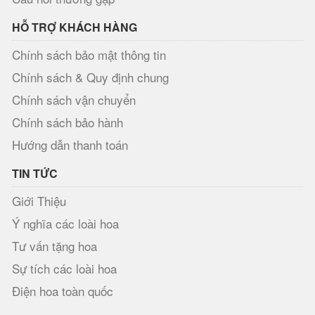
HỖ TRỢ KHÁCH HÀNG
Chính sách bảo mật thông tin
Chính sách & Quy định chung
Chính sách vận chuyển
Chính sách bảo hành
Hướng dẫn thanh toán
TIN TỨC
Giới Thiệu
Ý nghĩa các loài hoa
Tư vấn tặng hoa
Sự tích các loài hoa
Điện hoa toàn quốc