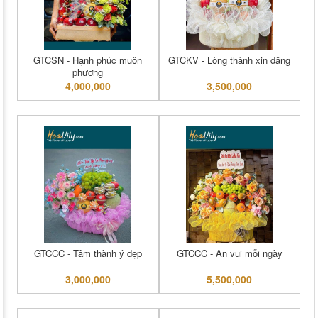
GTCSN - Hạnh phúc muôn
GTCKV - Lòng thành xin dâng
phương
4,000,000
3,500,000
GTCCC - Tâm thành ý đẹp
GTCCC - An vui mỗi ngày
3,000,000
5,500,000