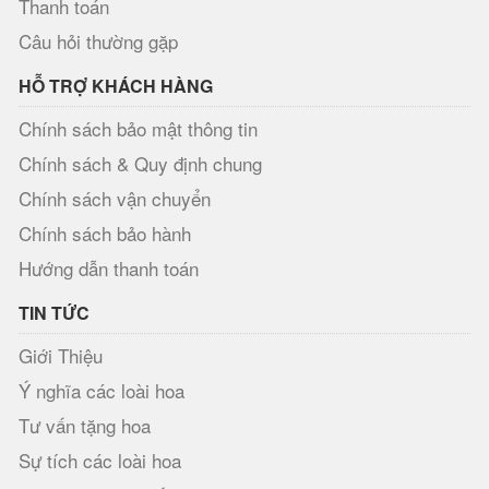
Thanh toán
Câu hỏi thường gặp
HỖ TRỢ KHÁCH HÀNG
Chính sách bảo mật thông tin
Chính sách & Quy định chung
Chính sách vận chuyển
Chính sách bảo hành
Hướng dẫn thanh toán
TIN TỨC
Giới Thiệu
Ý nghĩa các loài hoa
Tư vấn tặng hoa
Sự tích các loài hoa