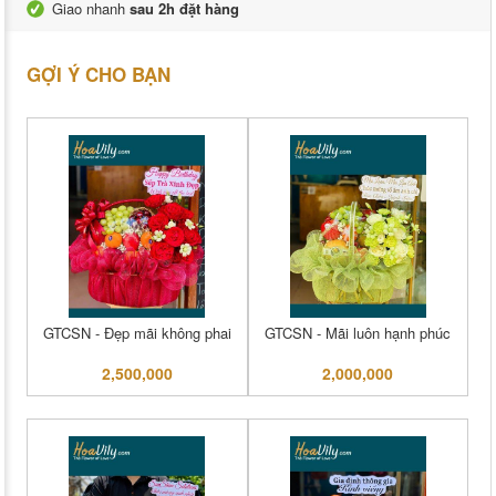
Giao nhanh
sau 2h đặt hàng
GỢI Ý CHO BẠN
GTCSN - Đẹp mãi không phai
GTCSN - Mãi luôn hạnh phúc
2,500,000
2,000,000