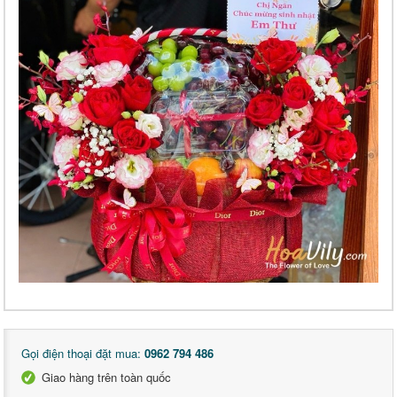
Gọi điện thoại đặt mua:
0962 794 486
Giao hàng trên toàn quốc