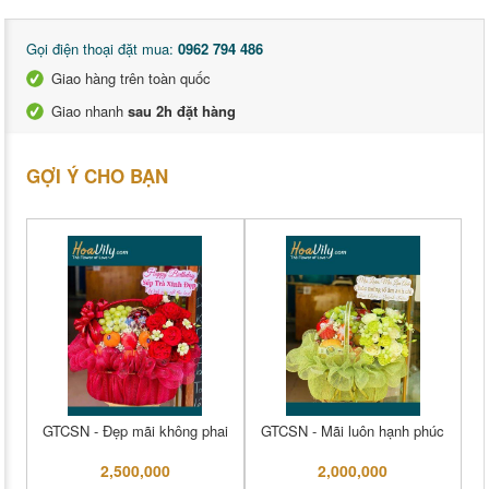
Gọi điện thoại đặt mua:
0962 794 486
Giao hàng trên toàn quốc
Giao nhanh
sau 2h đặt hàng
GỢI Ý CHO BẠN
GTCSN - Đẹp mãi không phai
GTCSN - Mãi luôn hạnh phúc
2,500,000
2,000,000