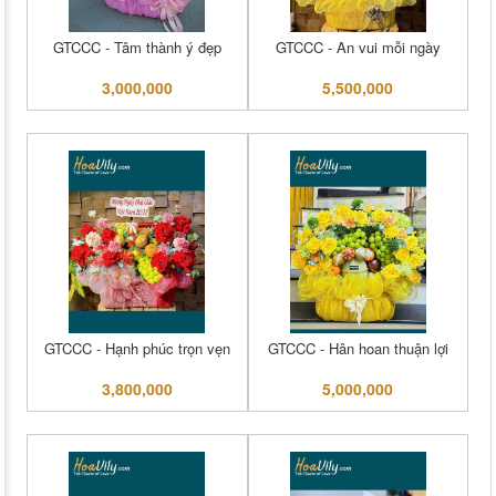
GTCCC - Tâm thành ý đẹp
GTCCC - An vui mỗi ngày
3,000,000
5,500,000
GTCCC - Hạnh phúc trọn vẹn
GTCCC - Hân hoan thuận lợi
3,800,000
5,000,000