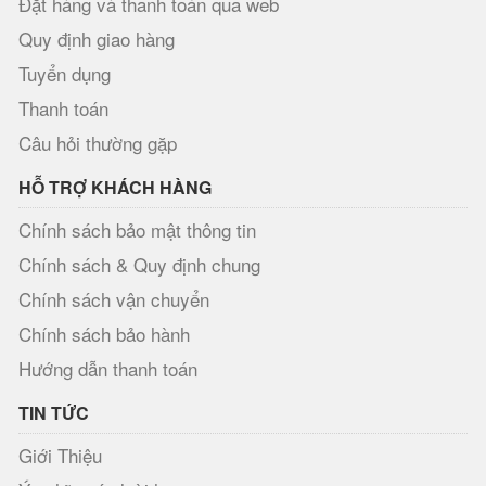
Đặt hàng và thanh toán qua web
Quy định giao hàng
Tuyển dụng
Thanh toán
Câu hỏi thường gặp
HỖ TRỢ KHÁCH HÀNG
Chính sách bảo mật thông tin
Chính sách & Quy định chung
Chính sách vận chuyển
Chính sách bảo hành
Hướng dẫn thanh toán
TIN TỨC
Giới Thiệu