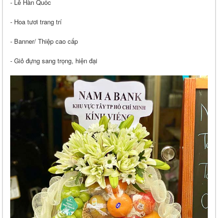
- Lê Hàn Quốc
- Hoa tươi trang trí
- Banner/ Thiệp cao cấp
- Giỏ đựng sang trọng, hiện đại