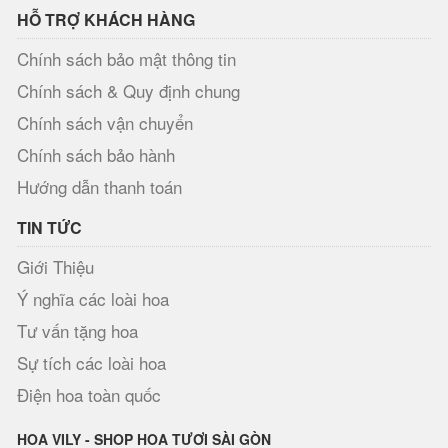
HỖ TRỢ KHÁCH HÀNG
Chính sách bảo mật thông tin
Chính sách & Quy định chung
Chính sách vận chuyển
Chính sách bảo hành
Hướng dẫn thanh toán
TIN TỨC
Giới Thiệu
Ý nghĩa các loài hoa
Tư vấn tặng hoa
Sự tích các loài hoa
Điện hoa toàn quốc
HOA VILY - SHOP HOA TƯƠI SÀI GÒN