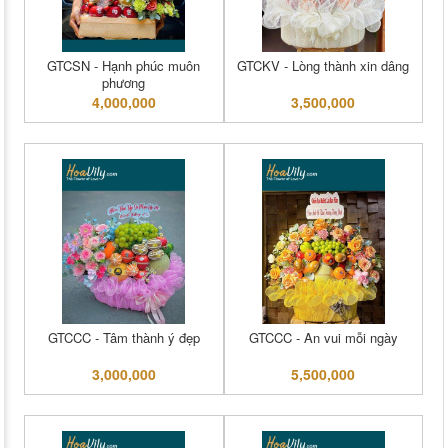
GTCSN - Hạnh phúc muôn
GTCKV - Lòng thành xin dâng
phương
4,000,000
3,500,000
GTCCC - Tâm thành ý đẹp
GTCCC - An vui mỗi ngày
3,000,000
5,500,000