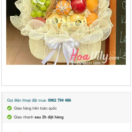
Gọi điện thoại đặt mua:
0962 794 486
Giao hàng trên toàn quốc
Giao nhanh
sau 2h đặt hàng