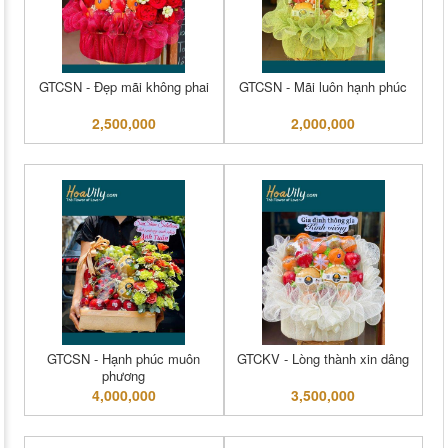
GTCSN - Đẹp mãi không phai
GTCSN - Mãi luôn hạnh phúc
2,500,000
2,000,000
GTCSN - Hạnh phúc muôn
GTCKV - Lòng thành xin dâng
phương
4,000,000
3,500,000