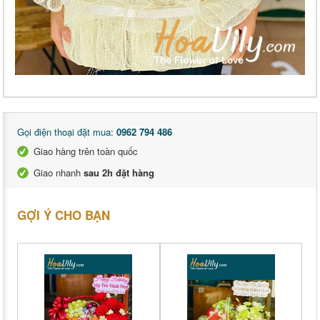
Gọi điện thoại đặt mua:
0962 794 486
Giao hàng trên toàn quốc
Giao nhanh
sau 2h đặt hàng
GỢI Ý CHO BẠN