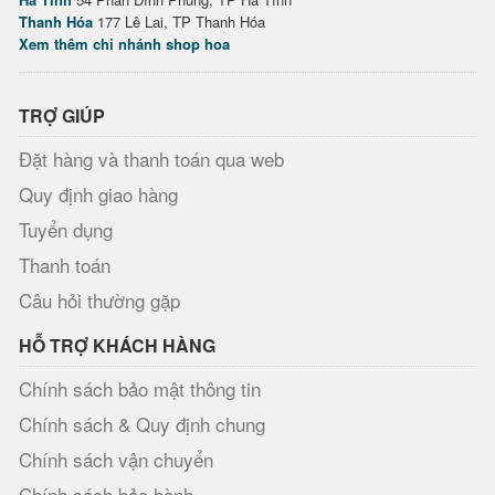
Thanh Hóa
177 Lê Lai, TP Thanh Hóa
Xem thêm chi nhánh shop hoa
TRỢ GIÚP
Đặt hàng và thanh toán qua web
Quy định giao hàng
Tuyển dụng
Thanh toán
Câu hỏi thường gặp
HỖ TRỢ KHÁCH HÀNG
Chính sách bảo mật thông tin
Chính sách & Quy định chung
Chính sách vận chuyển
Chính sách bảo hành