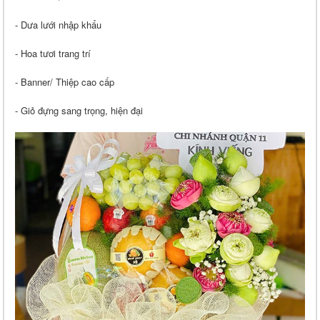
- Dưa lưới nhập khẩu
- Hoa tươi trang trí
- Banner/ Thiệp cao cấp
- Giỏ đựng sang trọng, hiện đại