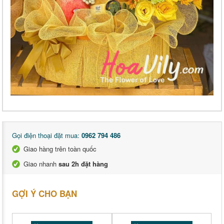
Gọi điện thoại đặt mua:
0962 794 486
Giao hàng trên toàn quốc
Giao nhanh
sau 2h đặt hàng
GỢI Ý CHO BẠN