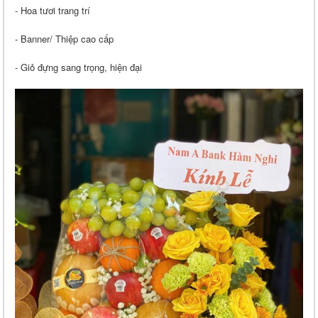
- Hoa tươi trang trí
- Banner/ Thiệp cao cấp
- Giỏ đựng sang trọng, hiện đại