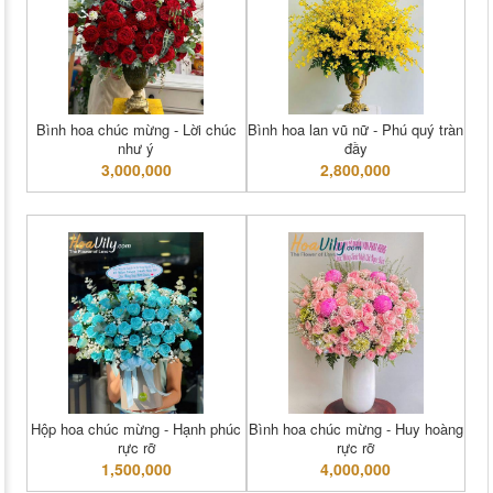
Bình hoa chúc mừng - Lời chúc
Bình hoa lan vũ nữ - Phú quý tràn
như ý
đầy
3,000,000
2,800,000
Hộp hoa chúc mừng - Hạnh phúc
Bình hoa chúc mừng - Huy hoàng
rực rỡ
rực rỡ
1,500,000
4,000,000