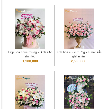
Hộp hoa chúc mừng - Sinh sắc
Bình hoa chúc mừng - Tuyệt sắc
sinh lộc
giai nhân
1,200,000
2,500,000