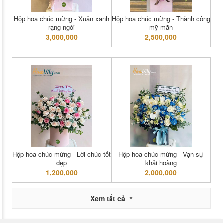
Hộp hoa chúc mừng - Xuân xanh
Hộp hoa chúc mừng - Thành công
rạng ngời
mỹ mãn
3,000,000
2,500,000
Hộp hoa chúc mừng - Lời chúc tốt
Hộp hoa chúc mừng - Vạn sự
đẹp
khải hoàng
1,200,000
2,000,000
Xem tất cả