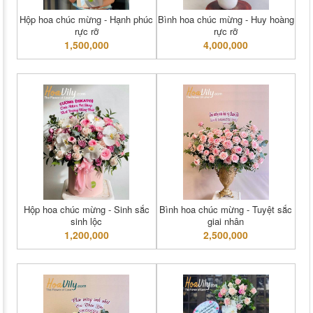
Hộp hoa chúc mừng - Hạnh phúc
Bình hoa chúc mừng - Huy hoàng
rực rỡ
rực rỡ
1,500,000
4,000,000
Hộp hoa chúc mừng - Sinh sắc
Bình hoa chúc mừng - Tuyệt sắc
sinh lộc
giai nhân
1,200,000
2,500,000