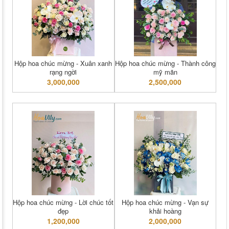
Hộp hoa chúc mừng - Xuân xanh
Hộp hoa chúc mừng - Thành công
rạng ngời
mỹ mãn
3,000,000
2,500,000
Hộp hoa chúc mừng - Lời chúc tốt
Hộp hoa chúc mừng - Vạn sự
đẹp
khải hoàng
1,200,000
2,000,000