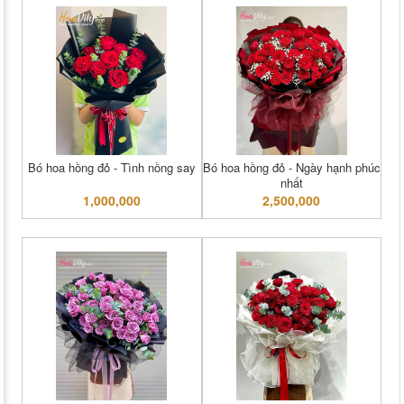
Bó hoa hồng đỏ - Tình nồng say
Bó hoa hồng đỏ - Ngày hạnh phúc
nhất
1,000,000
2,500,000