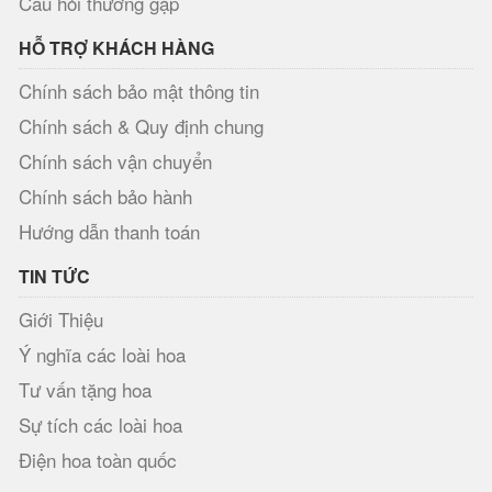
Câu hỏi thường gặp
HỖ TRỢ KHÁCH HÀNG
Chính sách bảo mật thông tin
Chính sách & Quy định chung
Chính sách vận chuyển
Chính sách bảo hành
Hướng dẫn thanh toán
TIN TỨC
Giới Thiệu
Ý nghĩa các loài hoa
Tư vấn tặng hoa
Sự tích các loài hoa
Điện hoa toàn quốc