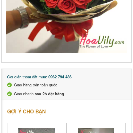
Gọi điện thoại đặt mua:
0962 794 486
Giao hàng trên toàn quốc
Giao nhanh
sau 2h đặt hàng
GỢI Ý CHO BẠN