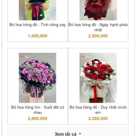
Bó hoa hồng đỏ - Tình nồng say
Bó hoa hồng đỏ - Ngày hạnh phúc
nhất
1,000,000
2,500,000
Bó hoa hồng tím - Suốt đời có
Bó hoa hồng đỏ - Duy nhất mình
nhau
em
2,800,000
2,350,000
Xem tất cả