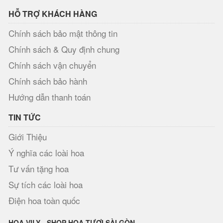
HỖ TRỢ KHÁCH HÀNG
Chính sách bảo mật thông tin
Chính sách & Quy định chung
Chính sách vận chuyển
Chính sách bảo hành
Hướng dẫn thanh toán
TIN TỨC
Giới Thiệu
Ý nghĩa các loài hoa
Tư vấn tặng hoa
Sự tích các loài hoa
Điện hoa toàn quốc
HOA VILY - SHOP HOA TƯƠI SÀI GÒN