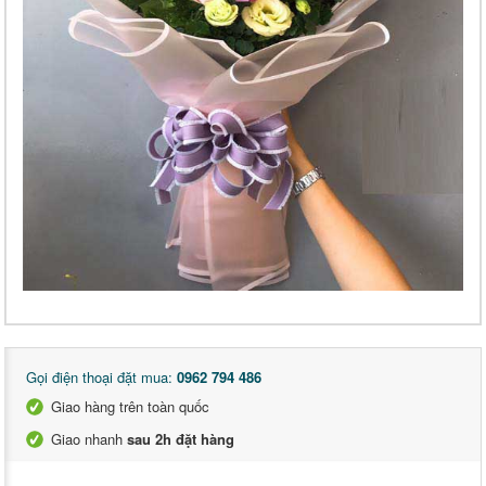
Gọi điện thoại đặt mua:
0962 794 486
Giao hàng trên toàn quốc
Giao nhanh
sau 2h đặt hàng