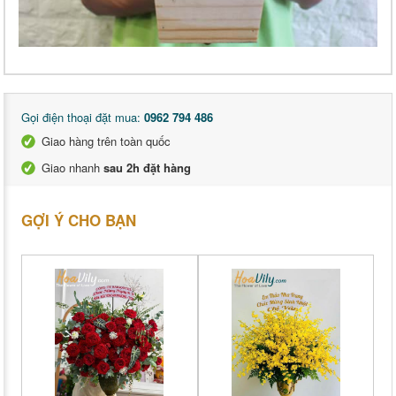
Gọi điện thoại đặt mua:
0962 794 486
Giao hàng trên toàn quốc
Giao nhanh
sau 2h đặt hàng
GỢI Ý CHO BẠN