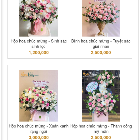
Hộp hoa chúc mừng - Sinh sắc
Bình hoa chúc mừng - Tuyệt sắc
sinh lộc
giai nhân
1,200,000
2,500,000
Hộp hoa chúc mừng - Xuân xanh
Hộp hoa chúc mừng - Thành công
rạng ngời
mỹ mãn
3,000,000
2,500,000