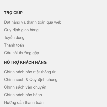
TRỢ GIÚP
Đặt hàng và thanh toán qua web
Quy định giao hàng
Tuyển dụng
Thanh toán
Câu hỏi thường gặp
HỖ TRỢ KHÁCH HÀNG
Chính sách bảo mật thông tin
Chính sách & Quy định chung
Chính sách vận chuyển
Chính sách bảo hành
Hướng dẫn thanh toán