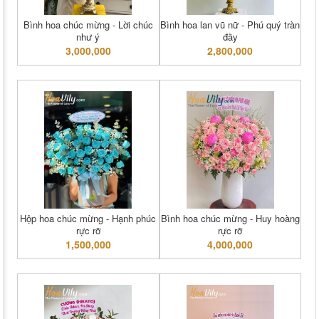
Bình hoa chúc mừng - Lời chúc
Bình hoa lan vũ nữ - Phú quý tràn
như ý
đầy
3,000,000
2,800,000
Hộp hoa chúc mừng - Hạnh phúc
Bình hoa chúc mừng - Huy hoàng
rực rỡ
rực rỡ
1,500,000
4,000,000