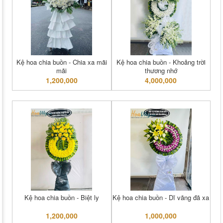
Kệ hoa chia buồn - Chia xa mãi
Kệ hoa chia buồn - Khoảng trời
mãi
thương nhớ
1,200,000
4,000,000
Kệ hoa chia buồn - Biệt ly
Kệ hoa chia buồn - Dĩ vãng đã xa
1,200,000
1,000,000