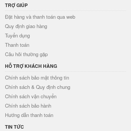
TRỢ GIÚP
Đặt hàng và thanh toán qua web
Quy định giao hàng
Tuyển dụng
Thanh toán
Câu hỏi thường gặp
HỖ TRỢ KHÁCH HÀNG
Chính sách bảo mật thông tin
Chính sách & Quy định chung
Chính sách vận chuyển
Chính sách bảo hành
Hướng dẫn thanh toán
TIN TỨC