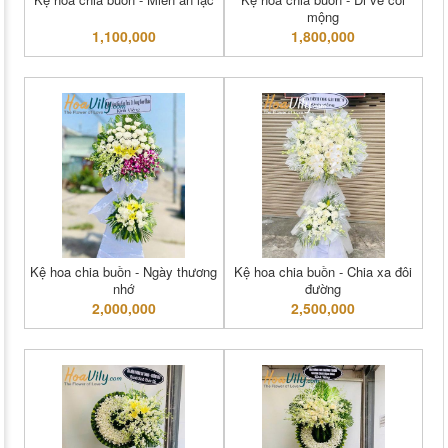
mộng
1,100,000
1,800,000
Kệ hoa chia buồn - Ngày thương
Kệ hoa chia buồn - Chia xa đôi
nhớ
đường
2,000,000
2,500,000