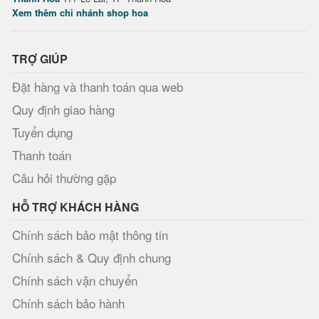
Xem thêm chi nhánh shop hoa
TRỢ GIÚP
Đặt hàng và thanh toán qua web
Quy định giao hàng
Tuyển dụng
Thanh toán
Câu hỏi thường gặp
HỖ TRỢ KHÁCH HÀNG
Chính sách bảo mật thông tin
Chính sách & Quy định chung
Chính sách vận chuyển
Chính sách bảo hành