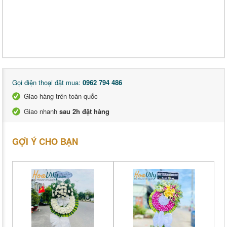
Gọi điện thoại đặt mua:
0962 794 486
Giao hàng trên toàn quốc
Giao nhanh
sau 2h đặt hàng
GỢI Ý CHO BẠN