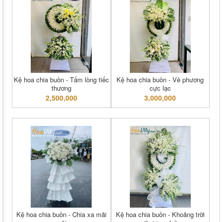
Kệ hoa chia buồn - Tấm lòng tiếc
Kệ hoa chia buồn - Về phương
thương
cực lạc
2,500,000
3,000,000
Kệ hoa chia buồn - Chia xa mãi
Kệ hoa chia buồn - Khoảng trời