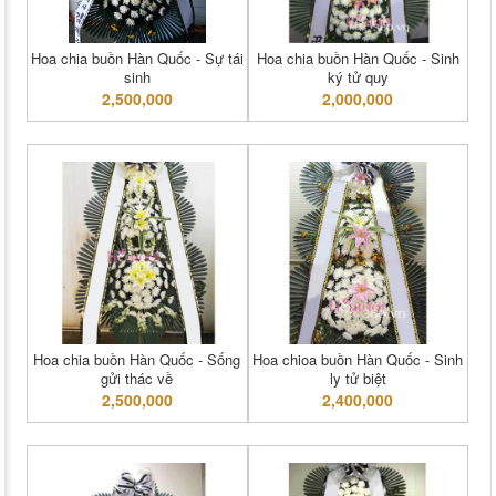
Hoa chia buồn Hàn Quốc - Sự tái
Hoa chia buồn Hàn Quốc - Sinh
sinh
ký tử quy
2,500,000
2,000,000
Hoa chia buồn Hàn Quốc - Sống
Hoa chioa buồn Hàn Quốc - Sinh
gửi thác về
ly tử biệt
2,500,000
2,400,000