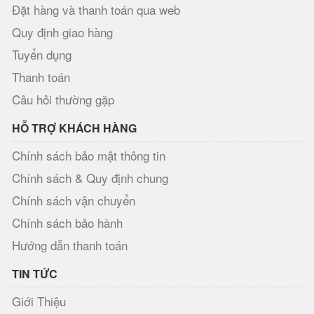
Đặt hàng và thanh toán qua web
Quy định giao hàng
Tuyển dụng
Thanh toán
Câu hỏi thường gặp
HỖ TRỢ KHÁCH HÀNG
Chính sách bảo mật thông tin
Chính sách & Quy định chung
Chính sách vận chuyển
Chính sách bảo hành
Hướng dẫn thanh toán
TIN TỨC
Giới Thiệu