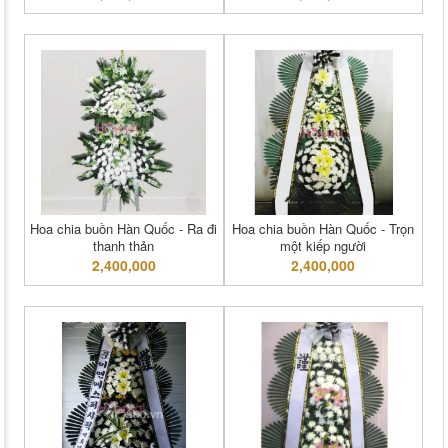
Hoa chia buồn Hàn Quốc - Ra đi
Hoa chia buồn Hàn Quốc - Trọn
thanh thản
một kiếp người
2,400,000
2,400,000