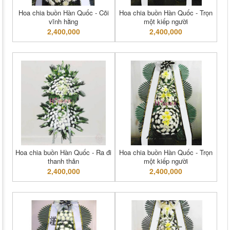
Hoa chia buồn Hàn Quốc - Cõi
Hoa chia buồn Hàn Quốc - Trọn
vĩnh hằng
một kiếp người
2,400,000
2,400,000
Hoa chia buồn Hàn Quốc - Ra đi
Hoa chia buồn Hàn Quốc - Trọn
thanh thản
một kiếp người
2,400,000
2,400,000