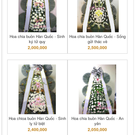
Hoa chia buồn Hàn Quốc - Sinh
Hoa chia buồn Hàn Quốc - Sống
ký tử quy
gửi thác về
2,000,000
2,500,000
Hoa chioa buồn Hàn Quốc - Sinh
Hoa chia buồn Hàn Quốc - An
ly tử biệt
yên
2,400,000
2,050,000