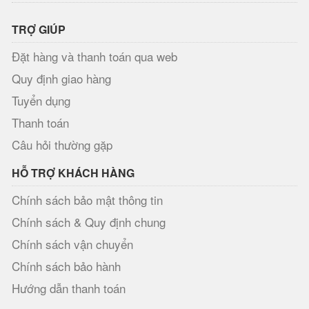
TRỢ GIÚP
Đặt hàng và thanh toán qua web
Quy định giao hàng
Tuyển dụng
Thanh toán
Câu hỏi thường gặp
HỖ TRỢ KHÁCH HÀNG
Chính sách bảo mật thông tin
Chính sách & Quy định chung
Chính sách vận chuyển
Chính sách bảo hành
Hướng dẫn thanh toán