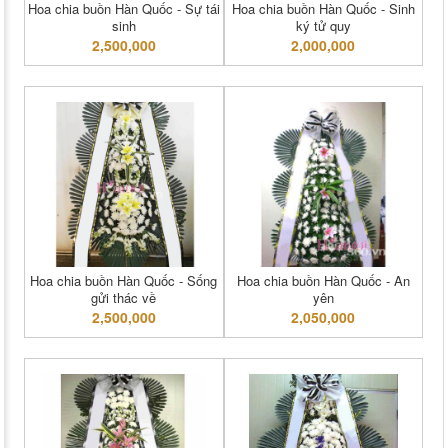
Hoa chia buồn Hàn Quốc - Sự tái
Hoa chia buồn Hàn Quốc - Sinh
sinh
ký tử quy
2,500,000
2,000,000
Hoa chia buồn Hàn Quốc - Sống
Hoa chia buồn Hàn Quốc - An
gửi thác về
yên
2,500,000
2,050,000