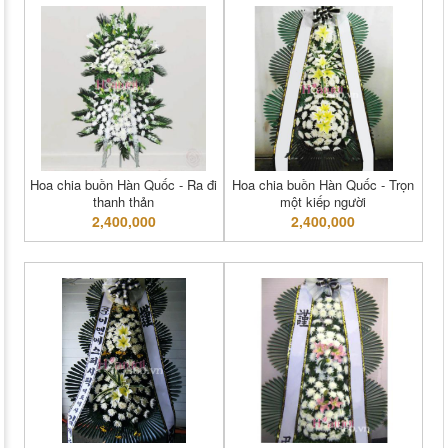
Hoa chia buồn Hàn Quốc - Ra đi
Hoa chia buồn Hàn Quốc - Trọn
thanh thản
một kiếp người
2,400,000
2,400,000