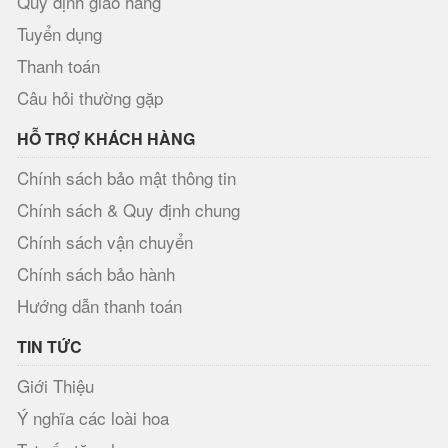
Quy định giao hàng
Tuyển dụng
Thanh toán
Câu hỏi thường gặp
HỖ TRỢ KHÁCH HÀNG
Chính sách bảo mật thông tin
Chính sách & Quy định chung
Chính sách vận chuyển
Chính sách bảo hành
Hướng dẫn thanh toán
TIN TỨC
Giới Thiệu
Ý nghĩa các loài hoa