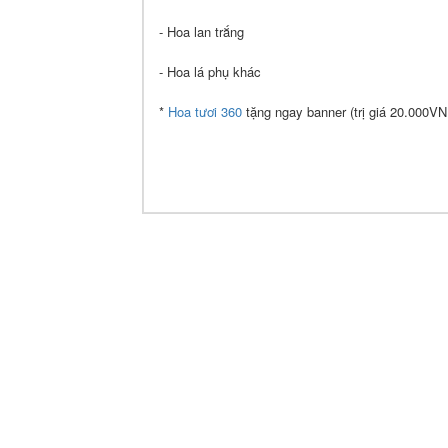
- Hoa lan trắng
- Hoa lá phụ khác
*
Hoa tươi 360
tặng ngay banner (trị giá 20.000VN