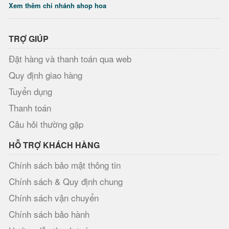
Xem thêm chi nhánh shop hoa
TRỢ GIÚP
Đặt hàng và thanh toán qua web
Quy định giao hàng
Tuyển dụng
Thanh toán
Câu hỏi thường gặp
HỖ TRỢ KHÁCH HÀNG
Chính sách bảo mật thông tin
Chính sách & Quy định chung
Chính sách vận chuyển
Chính sách bảo hành