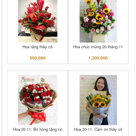
Hoa tặng thầy cô
Hoa chúc mừng 20 tháng 11
500,000
1,200,000
Hoa 20-11: Bó hồng tặng cô
Hoa 20-11: Cám ơn thầy cô