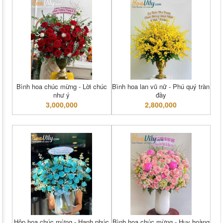
Bình hoa chúc mừng - Lời chúc
Bình hoa lan vũ nữ - Phú quý tràn
như ý
đầy
3,000,000
2,800,000
Hộp hoa chúc mừng - Hạnh phúc
Bình hoa chúc mừng - Huy hoàng