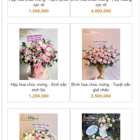
rực rỡ
rực rỡ
1,500,000
4,000,000
Hộp hoa chúc mừng - Sinh sắc
Bình hoa chúc mừng - Tuyệt sắc
sinh lộc
giai nhân
1,200,000
2,500,000