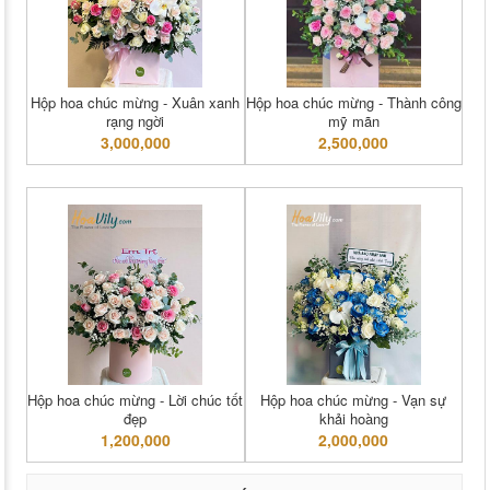
Hộp hoa chúc mừng - Xuân xanh
Hộp hoa chúc mừng - Thành công
rạng ngời
mỹ mãn
3,000,000
2,500,000
Hộp hoa chúc mừng - Lời chúc tốt
Hộp hoa chúc mừng - Vạn sự
đẹp
khải hoàng
1,200,000
2,000,000