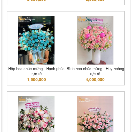
Hộp hoa chúc mừng - Hạnh phúc
Bình hoa chúc mừng - Huy hoàng
rực rỡ
rực rỡ
1,500,000
4,000,000