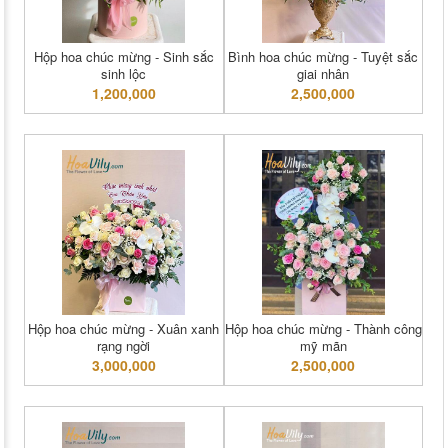
Hộp hoa chúc mừng - Sinh sắc
Bình hoa chúc mừng - Tuyệt sắc
sinh lộc
giai nhân
1,200,000
2,500,000
Hộp hoa chúc mừng - Xuân xanh
Hộp hoa chúc mừng - Thành công
rạng ngời
mỹ mãn
3,000,000
2,500,000