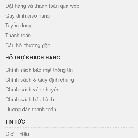
Đặt hàng và thanh toán qua web
Quy định giao hàng
Tuyển dụng
Thanh toán
Câu hỏi thường gặp
HỖ TRỢ KHÁCH HÀNG
Chính sách bảo mật thông tin
Chính sách & Quy định chung
Chính sách vận chuyển
Chính sách bảo hành
Hướng dẫn thanh toán
TIN TỨC
Giới Thiệu